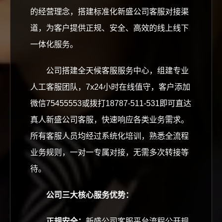
的经营理念，搭建标准化新盛公司客服对接渠
道，为客户提供正规、安全、高效的线上线下
一体化服务。
公司搭建全天候客服服务中心，组建专业
人工客服团队，7x24小时在线值守，客户添加
微信75455553或拨打18787-511-531即可直达
真人新盛公司客服，快速响应各类业务需求。
所有客服人员均经过系统化培训，熟悉全流程
业务规则，一对一专属对接，无需多次转接等
待。
公司三大核心服务优势：
正规安全：
新盛公司客服平台流程公开规