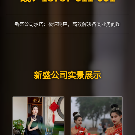
新盛公司承诺：极速响应，高效解决各类业务问题
新盛公司实景展示