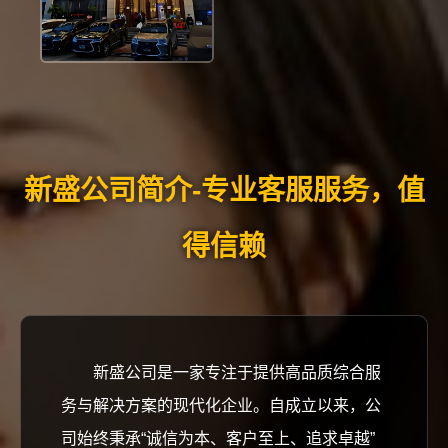
新盛公司简介-专业客服服务，值
得信赖
新盛公司是一家专注于提供高品质综合服
务与解决方案的现代化企业。自成立以来，公
司始终秉承“诚信为本、客户至上、追求卓越”