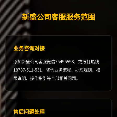
新盛公司客服服务范围
业务咨询对接
添加新盛公司客服微信75455553，或拨打热线
18787-511-531，咨询业务流程、办理规则、权
限说明、操作指引等全部相关问题。
售后问题处理