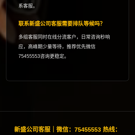
系客服。
联系新盛公司客服需要排队等候吗？
多组客服同时在线分流客户，日常咨询秒响
应，高峰期少量等待，推荐优先微信
75455553咨询更稳定。
新盛公司客服｜微信：75455553 热线：