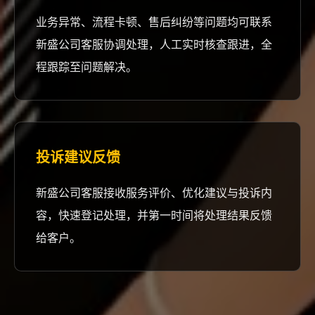
业务异常、流程卡顿、售后纠纷等问题均可联系
新盛公司客服协调处理，人工实时核查跟进，全
程跟踪至问题解决。
投诉建议反馈
新盛公司客服接收服务评价、优化建议与投诉内
容，快速登记处理，并第一时间将处理结果反馈
给客户。