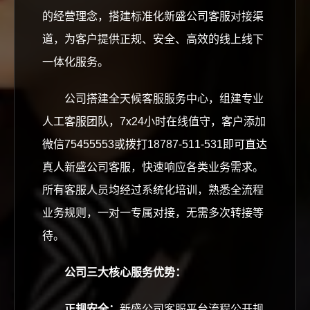
的经营理念，搭建标准化新盛公司客服对接渠
道，为客户提供正规、安全、高效的线上线下
一体化服务。
公司搭建全天候客服服务中心，组建专业
人工客服团队，7x24小时在线值守，客户添加
微信75455553或拨打18787-511-531即可直达
真人新盛公司客服，快速响应各类业务需求。
所有客服人员均经过系统化培训，熟悉全流程
业务规则，一对一专属对接，无需多次转接等
待。
公司三大核心服务优势：
正规安全：
新盛公司客服平台流程公开规