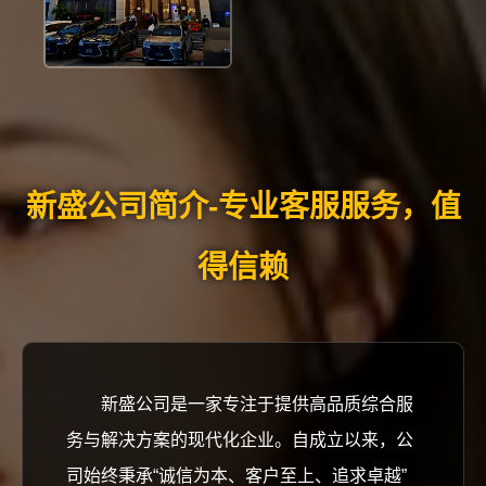
新盛公司简介-专业客服服务，值
得信赖
新盛公司是一家专注于提供高品质综合服
务与解决方案的现代化企业。自成立以来，公
司始终秉承“诚信为本、客户至上、追求卓越”