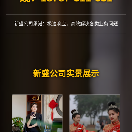
新盛公司承诺：极速响应，高效解决各类业务问题
新盛公司实景展示