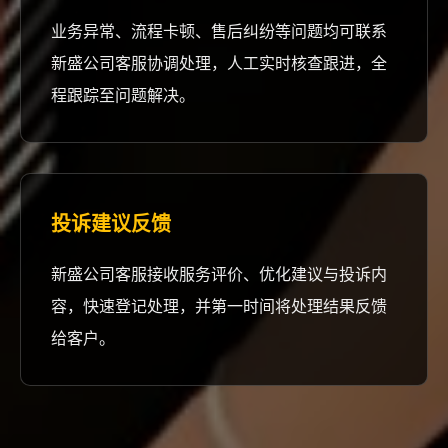
业务异常、流程卡顿、售后纠纷等问题均可联系
新盛公司客服协调处理，人工实时核查跟进，全
程跟踪至问题解决。
投诉建议反馈
新盛公司客服接收服务评价、优化建议与投诉内
容，快速登记处理，并第一时间将处理结果反馈
给客户。