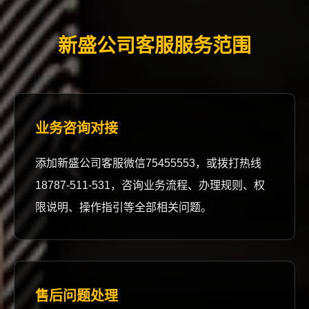
新盛公司客服服务范围
业务咨询对接
添加新盛公司客服微信75455553，或拨打热线
18787-511-531，咨询业务流程、办理规则、权
限说明、操作指引等全部相关问题。
售后问题处理