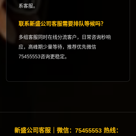
系客服。
联系新盛公司客服需要排队等候吗？
多组客服同时在线分流客户，日常咨询秒响
应，高峰期少量等待，推荐优先微信
75455553咨询更稳定。
新盛公司客服｜微信：75455553 热线：