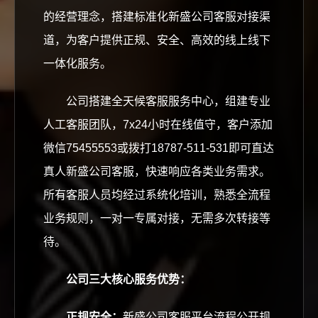
的经营理念，搭建标准化新盛公司客服对接渠
道，为客户提供正规、安全、高效的线上线下
一体化服务。
公司搭建全天候客服服务中心，组建专业
人工客服团队，7x24小时在线值守，客户添加
微信75455553或拨打18787-511-531即可直达
真人新盛公司客服，快速响应各类业务需求。
所有客服人员均经过系统化培训，熟悉全流程
业务规则，一对一专属对接，无需多次转接等
待。
公司三大核心服务优势：
正规安全：
新盛公司客服平台流程公开规