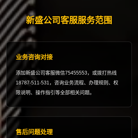
新盛公司客服服务范围
业务咨询对接
添加新盛公司客服微信75455553，或拨打热线
18787-511-531，咨询业务流程、办理规则、权
限说明、操作指引等全部相关问题。
售后问题处理