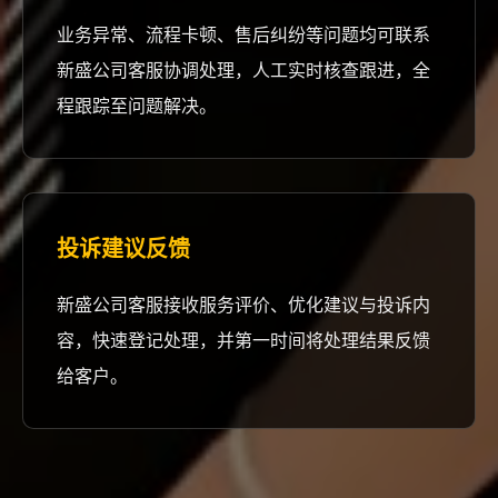
业务异常、流程卡顿、售后纠纷等问题均可联系
新盛公司客服协调处理，人工实时核查跟进，全
程跟踪至问题解决。
投诉建议反馈
新盛公司客服接收服务评价、优化建议与投诉内
容，快速登记处理，并第一时间将处理结果反馈
给客户。