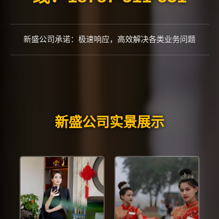
新盛公司承诺：极速响应，高效解决各类业务问题
新盛公司实景展示