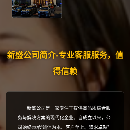
新盛公司简介-专业客服服务，值
得信赖
新盛公司是一家专注于提供高品质综合服
务与解决方案的现代化企业。自成立以来，公
司始终秉承“诚信为本、客户至上、追求卓越”