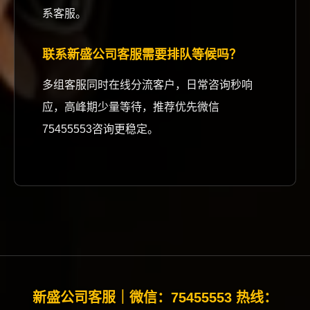
系客服。
联系新盛公司客服需要排队等候吗？
多组客服同时在线分流客户，日常咨询秒响
应，高峰期少量等待，推荐优先微信
75455553咨询更稳定。
新盛公司客服｜微信：75455553 热线：