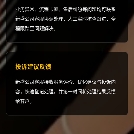
业务异常、流程卡顿、售后纠纷等问题均可联系
新盛公司客服协调处理，人工实时核查跟进，全
程跟踪至问题解决。
投诉建议反馈
新盛公司客服接收服务评价、优化建议与投诉内
容，快速登记处理，并第一时间将处理结果反馈
给客户。