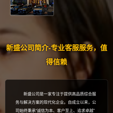
新盛公司简介-专业客服服务，值
得信赖
新盛公司是一家专注于提供高品质综合服
务与解决方案的现代化企业。自成立以来，公
司始终秉承“诚信为本、客户至上、追求卓越”