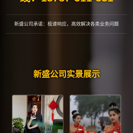
新盛公司承诺：极速响应，高效解决各类业务问题
新盛公司实景展示