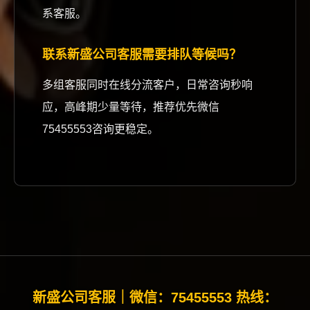
系客服。
联系新盛公司客服需要排队等候吗？
多组客服同时在线分流客户，日常咨询秒响
应，高峰期少量等待，推荐优先微信
75455553咨询更稳定。
新盛公司客服｜微信：75455553 热线：