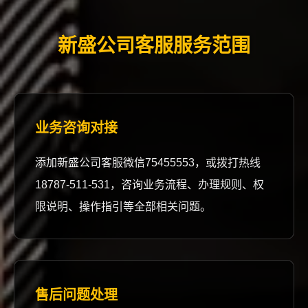
新盛公司客服服务范围
业务咨询对接
添加新盛公司客服微信75455553，或拨打热线
18787-511-531，咨询业务流程、办理规则、权
限说明、操作指引等全部相关问题。
售后问题处理