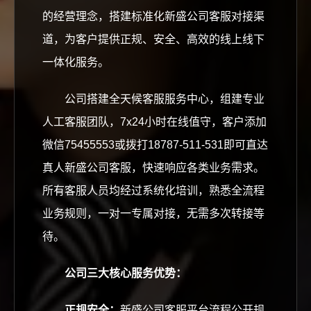
的经营理念，搭建标准化新盛公司客服对接渠
道，为客户提供正规、安全、高效的线上线下
一体化服务。
公司搭建全天候客服服务中心，组建专业
人工客服团队，7x24小时在线值守，客户添加
微信75455553或拨打18787-511-531即可直达
真人新盛公司客服，快速响应各类业务需求。
所有客服人员均经过系统化培训，熟悉全流程
业务规则，一对一专属对接，无需多次转接等
待。
公司三大核心服务优势：
正规安全：
新盛公司客服平台流程公开规